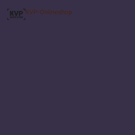
KVP-Onlineshop