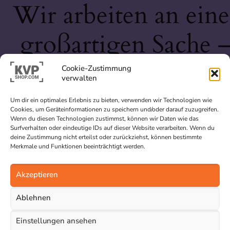
Wir arbeiten an eine
großartigen Sache 
schau bald wieder
Cookie-Zustimmung
verwalten
vorbei!
Um dir ein optimales Erlebnis zu bieten, verwenden wir Technologien wie
Cookies, um Geräteinformationen zu speichern und/oder darauf zuzugreifen.
Wenn du diesen Technologien zustimmst, können wir Daten wie das
Surfverhalten oder eindeutige IDs auf dieser Website verarbeiten. Wenn du
deine Zustimmung nicht erteilst oder zurückziehst, können bestimmte
Merkmale und Funktionen beeinträchtigt werden.
Akzeptieren
Ablehnen
Einstellungen ansehen