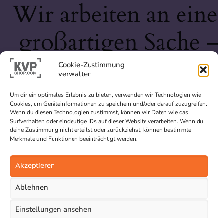
Wir arbeiten an eine
großartigen Sache 
schau bald wieder
Cookie-Zustimmung
verwalten
vorbei!
Um dir ein optimales Erlebnis zu bieten, verwenden wir Technologien wie
Cookies, um Geräteinformationen zu speichern und/oder darauf zuzugreifen.
Wenn du diesen Technologien zustimmst, können wir Daten wie das
Surfverhalten oder eindeutige IDs auf dieser Website verarbeiten. Wenn du
deine Zustimmung nicht erteilst oder zurückziehst, können bestimmte
Merkmale und Funktionen beeinträchtigt werden.
Akzeptieren
Ablehnen
Einstellungen ansehen