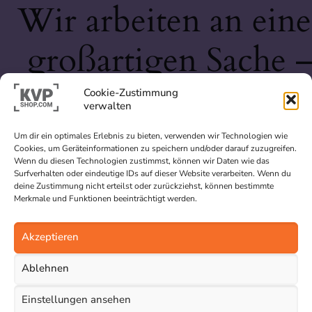
Wir arbeiten an eine
großartigen Sache 
schau bald wieder
Cookie-Zustimmung
verwalten
vorbei!
Um dir ein optimales Erlebnis zu bieten, verwenden wir Technologien wie
Cookies, um Geräteinformationen zu speichern und/oder darauf zuzugreifen.
Wenn du diesen Technologien zustimmst, können wir Daten wie das
Surfverhalten oder eindeutige IDs auf dieser Website verarbeiten. Wenn du
deine Zustimmung nicht erteilst oder zurückziehst, können bestimmte
Merkmale und Funktionen beeinträchtigt werden.
Akzeptieren
Ablehnen
Einstellungen ansehen