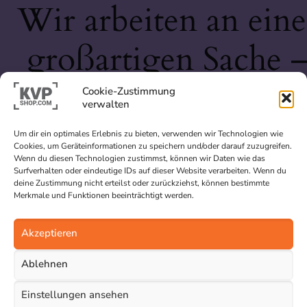
Wir arbeiten an eine
großartigen Sache 
schau bald wieder
Cookie-Zustimmung
verwalten
vorbei!
Um dir ein optimales Erlebnis zu bieten, verwenden wir Technologien wie
Cookies, um Geräteinformationen zu speichern und/oder darauf zuzugreifen.
Wenn du diesen Technologien zustimmst, können wir Daten wie das
Surfverhalten oder eindeutige IDs auf dieser Website verarbeiten. Wenn du
deine Zustimmung nicht erteilst oder zurückziehst, können bestimmte
Merkmale und Funktionen beeinträchtigt werden.
Akzeptieren
Ablehnen
Einstellungen ansehen