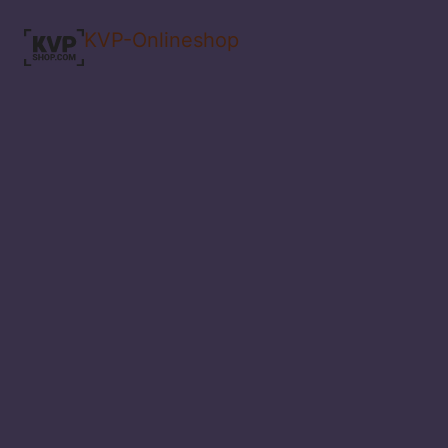
KVP-Onlineshop