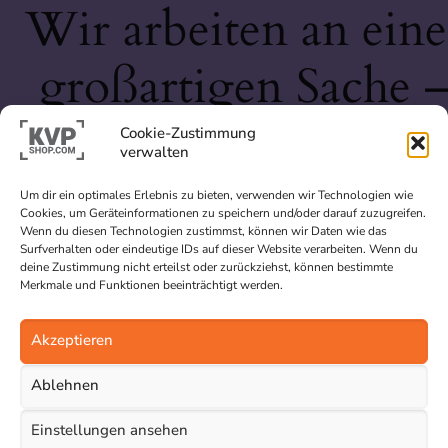
Wir arbeiten an eine
großartigen Sache 
schau bald wieder
Cookie-Zustimmung
verwalten
vorbei!
Um dir ein optimales Erlebnis zu bieten, verwenden wir Technologien wie
Cookies, um Geräteinformationen zu speichern und/oder darauf zuzugreifen.
Wenn du diesen Technologien zustimmst, können wir Daten wie das
Surfverhalten oder eindeutige IDs auf dieser Website verarbeiten. Wenn du
deine Zustimmung nicht erteilst oder zurückziehst, können bestimmte
Merkmale und Funktionen beeinträchtigt werden.
Akzeptieren
Ablehnen
Einstellungen ansehen