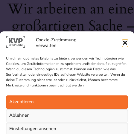
Wir arbeiten an eine
großartigen Sache 
schau bald wieder
Cookie-Zustimmung
verwalten
vorbei!
Um dir ein optimales Erlebnis zu bieten, verwenden wir Technologien wie
Cookies, um Geräteinformationen zu speichern und/oder darauf zuzugreifen.
Wenn du diesen Technologien zustimmst, können wir Daten wie das
Surfverhalten oder eindeutige IDs auf dieser Website verarbeiten. Wenn du
deine Zustimmung nicht erteilst oder zurückziehst, können bestimmte
Merkmale und Funktionen beeinträchtigt werden.
Akzeptieren
Ablehnen
Einstellungen ansehen