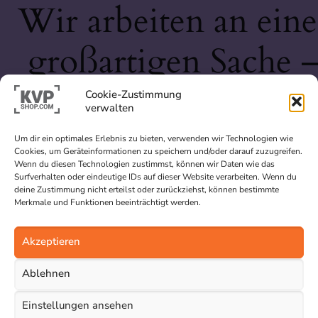
Wir arbeiten an eine
großartigen Sache 
schau bald wieder
Cookie-Zustimmung
verwalten
vorbei!
Um dir ein optimales Erlebnis zu bieten, verwenden wir Technologien wie
Cookies, um Geräteinformationen zu speichern und/oder darauf zuzugreifen.
Wenn du diesen Technologien zustimmst, können wir Daten wie das
Surfverhalten oder eindeutige IDs auf dieser Website verarbeiten. Wenn du
deine Zustimmung nicht erteilst oder zurückziehst, können bestimmte
Merkmale und Funktionen beeinträchtigt werden.
Akzeptieren
Ablehnen
Einstellungen ansehen