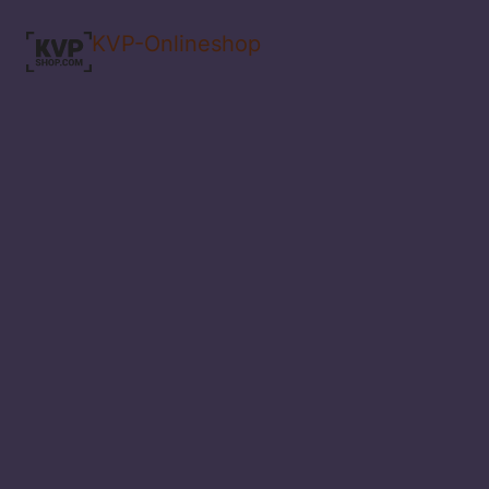
KVP-Onlineshop