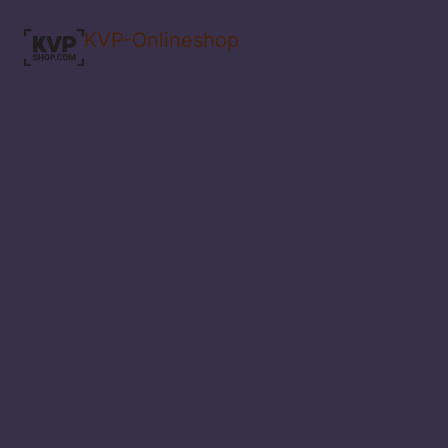
KVP-Onlineshop