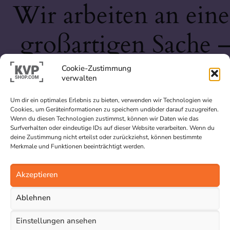
Wir arbeiten an eine
großartigen Sache 
schau bald wieder
Cookie-Zustimmung
verwalten
vorbei!
Um dir ein optimales Erlebnis zu bieten, verwenden wir Technologien wie
Cookies, um Geräteinformationen zu speichern und/oder darauf zuzugreifen.
Wenn du diesen Technologien zustimmst, können wir Daten wie das
Surfverhalten oder eindeutige IDs auf dieser Website verarbeiten. Wenn du
deine Zustimmung nicht erteilst oder zurückziehst, können bestimmte
Merkmale und Funktionen beeinträchtigt werden.
Akzeptieren
Ablehnen
Einstellungen ansehen