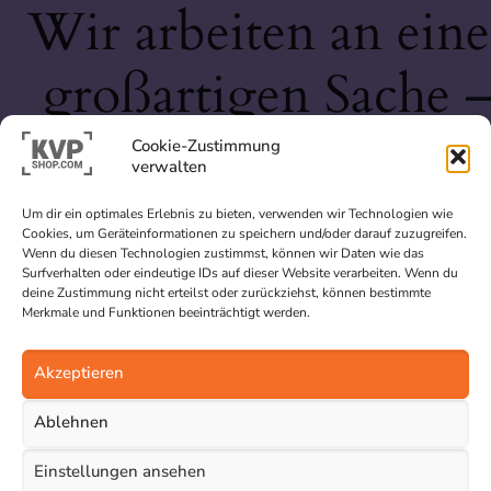
Wir arbeiten an eine
großartigen Sache 
schau bald wieder
Cookie-Zustimmung
verwalten
vorbei!
Um dir ein optimales Erlebnis zu bieten, verwenden wir Technologien wie
Cookies, um Geräteinformationen zu speichern und/oder darauf zuzugreifen.
Wenn du diesen Technologien zustimmst, können wir Daten wie das
Surfverhalten oder eindeutige IDs auf dieser Website verarbeiten. Wenn du
deine Zustimmung nicht erteilst oder zurückziehst, können bestimmte
Merkmale und Funktionen beeinträchtigt werden.
Akzeptieren
Ablehnen
Einstellungen ansehen