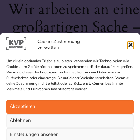
Wir arbeiten an eine
großartigen Sache 
schau bald wieder
Cookie-Zustimmung
verwalten
vorbei!
Um dir ein optimales Erlebnis zu bieten, verwenden wir Technologien wie
Cookies, um Geräteinformationen zu speichern und/oder darauf zuzugreifen.
Wenn du diesen Technologien zustimmst, können wir Daten wie das
Surfverhalten oder eindeutige IDs auf dieser Website verarbeiten. Wenn du
deine Zustimmung nicht erteilst oder zurückziehst, können bestimmte
Merkmale und Funktionen beeinträchtigt werden.
Akzeptieren
Ablehnen
Einstellungen ansehen