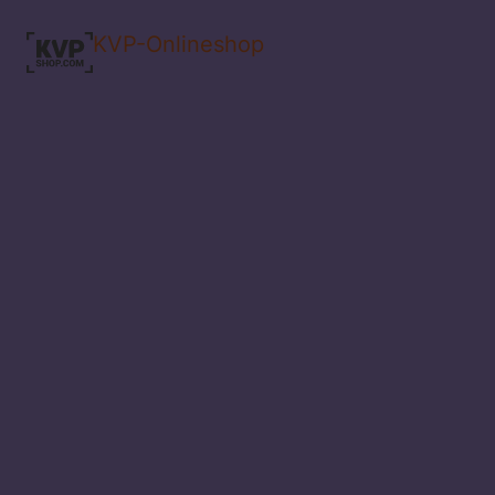
KVP-Onlineshop