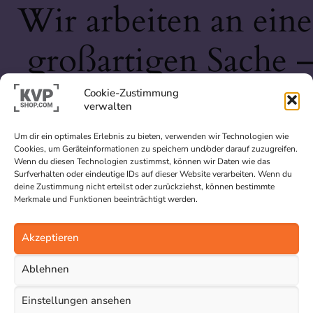
Wir arbeiten an eine
großartigen Sache 
schau bald wieder
Cookie-Zustimmung
verwalten
vorbei!
Um dir ein optimales Erlebnis zu bieten, verwenden wir Technologien wie
Cookies, um Geräteinformationen zu speichern und/oder darauf zuzugreifen.
Wenn du diesen Technologien zustimmst, können wir Daten wie das
Surfverhalten oder eindeutige IDs auf dieser Website verarbeiten. Wenn du
deine Zustimmung nicht erteilst oder zurückziehst, können bestimmte
Merkmale und Funktionen beeinträchtigt werden.
Akzeptieren
Ablehnen
Einstellungen ansehen