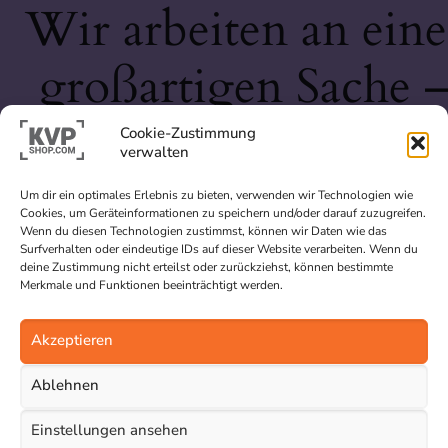
Wir arbeiten an eine
großartigen Sache 
schau bald wieder
Cookie-Zustimmung
verwalten
vorbei!
Um dir ein optimales Erlebnis zu bieten, verwenden wir Technologien wie
Cookies, um Geräteinformationen zu speichern und/oder darauf zuzugreifen.
Wenn du diesen Technologien zustimmst, können wir Daten wie das
Surfverhalten oder eindeutige IDs auf dieser Website verarbeiten. Wenn du
deine Zustimmung nicht erteilst oder zurückziehst, können bestimmte
Merkmale und Funktionen beeinträchtigt werden.
Akzeptieren
Ablehnen
Einstellungen ansehen