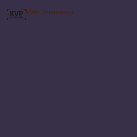
KVP-Onlineshop