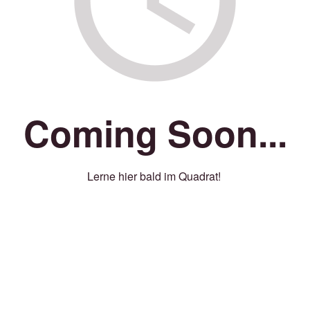
Coming Soon...
Lerne hier bald im Quadrat!