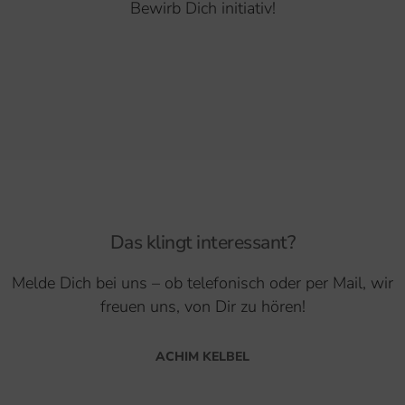
Bewirb Dich initiativ!
Das klingt interessant?
Melde Dich bei uns – ob telefonisch oder per Mail, wir
freuen uns, von Dir zu hören!
ACHIM KELBEL