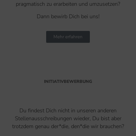
pragmatisch zu erarbeiten und umzusetzen?
Dann bewirb Dich bei uns!
Mehr erfahren
INITIATIVBEWERBUNG
Du findest Dich nicht in unseren anderen
Stellenausschreibungen wieder, Du bist aber
trotzdem genau der*die, den*die wir brauchen?