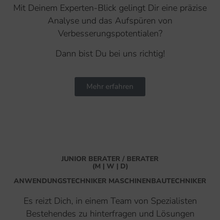
Mit Deinem Experten-Blick gelingt Dir eine präzise
Analyse und das Aufspüren von
Verbesserungspotentialen?
Dann bist Du bei uns richtig!
Mehr erfahren
JUNIOR BERATER / BERATER
(M | W | D)
ANWENDUNGSTECHNIKER MASCHINENBAUTECHNIKER
Es reizt Dich, in einem Team von Spezialisten
Bestehendes zu hinterfragen und Lösungen