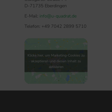
D-71735 Eberdingen
E-Mail:
info@u-quadrat.de
Telefon:
+49 7042 2899 5710
Klicke hier, um Marketing-Cookies zu
akzeptieren und diesen Inhalt zu
aktivieren