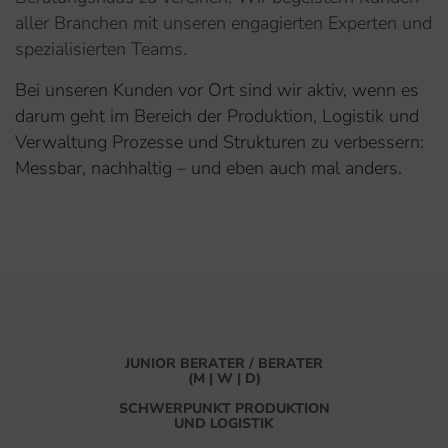
aller Branchen mit unseren engagierten Experten und
spezialisierten Teams.
Bei unseren Kunden vor Ort sind wir aktiv, wenn es
darum geht im Bereich der Produktion, Logistik und
Verwaltung Prozesse und Strukturen zu verbessern:
Messbar, nachhaltig – und eben auch mal anders.
JUNIOR BERATER / BERATER
(M | W | D)
SCHWERPUNKT PRODUKTION
UND LOGISTIK