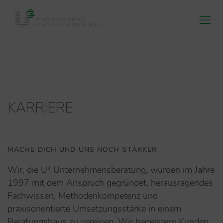
KARRIERE
MACHE DICH UND UNS NOCH STÄRKER
Wir, die U² Unternehmensberatung, wurden im Jahre
1997 mit dem Anspruch gegründet, herausragendes
Fachwissen, Methodenkompetenz und
praxisorientierte Umsetzungsstärke in einem
Beratungshaus zu vereinen. Wir begeistern Kunden