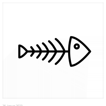
26. Januar 2023