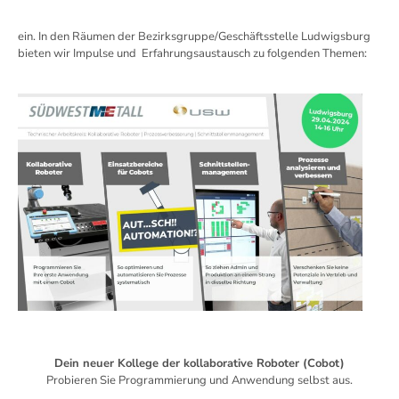
ein. In den Räumen der Bezirksgruppe/Geschäftsstelle Ludwigsburg
bieten wir Impulse und Erfahrungsaustausch zu folgenden Themen:
Dein neuer Kollege der kollaborative Roboter (Cobot)
Probieren Sie Programmierung und Anwendung selbst aus.