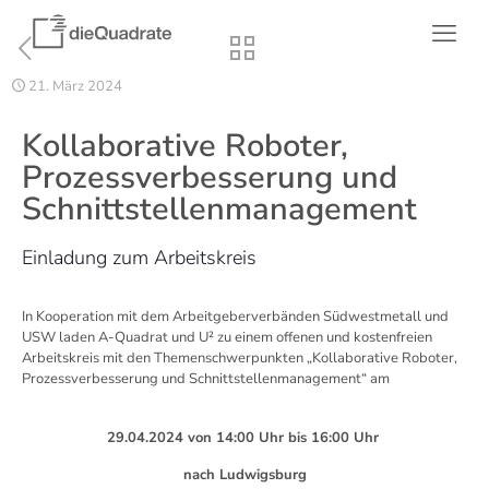
21. März 2024
Kollaborative Roboter,
Prozessverbesserung und
Schnittstellenmanagement
Einladung zum Arbeitskreis
In Kooperation mit dem Arbeitgeberverbänden Südwestmetall und
USW laden A-Quadrat und U² zu einem offenen und kostenfreien
Arbeitskreis mit den Themenschwerpunkten „Kollaborative Roboter,
Prozessverbesserung und Schnittstellenmanagement“ am
29.04.2024 von 14:00 Uhr bis 16:00 Uhr
nach Ludwigsburg