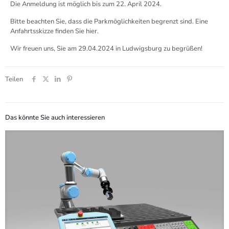
Die Anmeldung ist möglich bis zum 22. April 2024.
Bitte beachten Sie, dass die Parkmöglichkeiten begrenzt sind. Eine
Anfahrtsskizze finden Sie
hier
.
Wir freuen uns, Sie am 29.04.2024 in Ludwigsburg zu begrüßen!
Teilen
Das könnte Sie auch interessieren