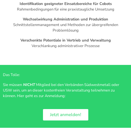
Identifikation geeigneter Einsatzbereiche für Cobots
Rahmenbedingungen für eine praxistaugliche Umsetzung
Wechselwirkung Administration und Produktion
Schnittstellenmanagement und Methoden zur übergreifenden
Problemlösung
Verschenkte Potentiale in Vertrieb und Verwaltung
Verschlankung administrativer Prozesse
Das Tolle:
Sie müssen
NICHT
Mitglied bei den Verbänden Südwestmetall oder
USW sein, um an dieser kostenfreien Veranstaltung teilnehmen zu
können. Hier geht es zur Anmeldung:
Jetzt anmelden!