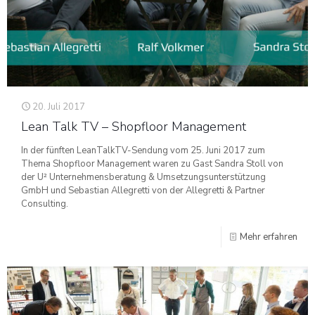
20. Juli 2017
Lean Talk TV – Shopfloor Management
In der fünften LeanTalkTV-Sendung vom 25. Juni 2017 zum
Thema Shopfloor Management waren zu Gast Sandra Stoll von
der U² Unternehmensberatung & Umsetzungsunterstützung
GmbH und Sebastian Allegretti von der Allegretti & Partner
Consulting.
Mehr erfahren