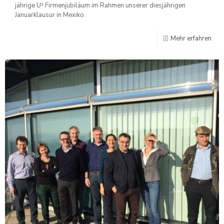
jährige U² Firmenjubiläum im Rahmen unserer diesjährigen
Januarklausur in Mexiko.
Mehr erfahren