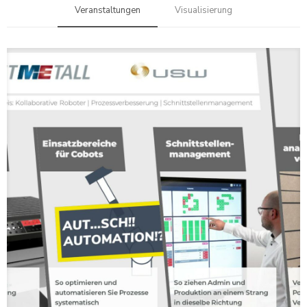
Veranstaltungen
Visualisierung