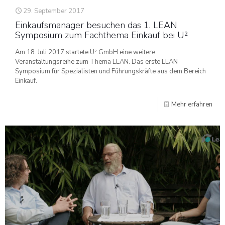
29. September 2017
Einkaufsmanager besuchen das 1. LEAN
Symposium zum Fachthema Einkauf bei U²
Am 18. Juli 2017 startete U² GmbH eine weitere
Veranstaltungsreihe zum Thema LEAN. Das erste LEAN
Symposium für Spezialisten und Führungskräfte aus dem Bereich
Einkauf.
Mehr erfahren