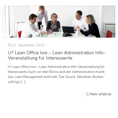
21. September 2016
U² Lean Office live – Lean Administration Info-
Veranstaltung für Interessierte
U² Lean Office live – Lean Administration Info-Veranstaltung für
Interessierte Auch vor den Büros und der Administration macht
das Lean Management nicht halt. Der Grund: Aktuellen Studien
zufolge
[…]
Mehr erfahren