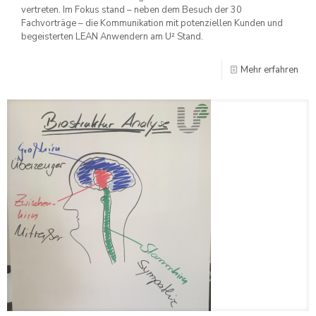
vertreten. Im Fokus stand – neben dem Besuch der 30
Fachvorträge – die Kommunikation mit potenziellen Kunden und
begeisterten LEAN Anwendern am U² Stand.
Mehr erfahren