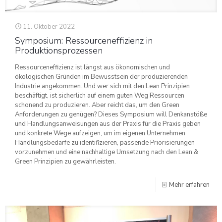
11. Oktober 2022
Symposium: Ressourceneffizienz in
Produktionsprozessen
Ressourceneffizienz ist längst aus ökonomischen und
ökologischen Gründen im Bewusstsein der produzierenden
Industrie angekommen. Und wer sich mit den Lean Prinzipien
beschäftigt, ist sicherlich auf einem guten Weg Ressourcen
schonend zu produzieren. Aber reicht das, um den Green
Anforderungen zu genügen? Dieses Symposium will Denkanstöße
und Handlungsanweisungen aus der Praxis für die Praxis geben
und konkrete Wege aufzeigen, um im eigenen Unternehmen
Handlungsbedarfe zu identifizieren, passende Priorisierungen
vorzunehmen und eine nachhaltige Umsetzung nach den Lean &
Green Prinzipien zu gewährleisten.
Mehr erfahren