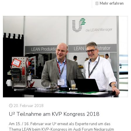
Mehr erfahren
20. Februar 2018
U² Teilnahme am KVP Kongress 2018
Am 15. / 16. Februar war U² erneut als Experte rund um das
Thema LEAN beim KVP-Kongress im Audi Forum Neckarsulm