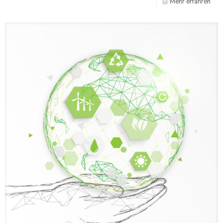
Mehr erfahren