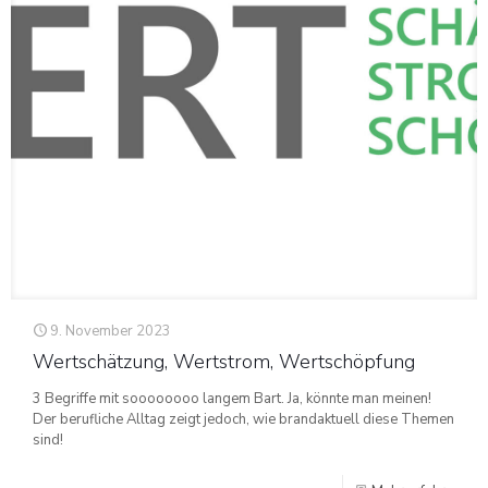
9. November 2023
Wertschätzung, Wertstrom, Wertschöpfung
3 Begriffe mit soooooooo langem Bart. Ja, könnte man meinen!
Der berufliche Alltag zeigt jedoch, wie brandaktuell diese Themen
sind!