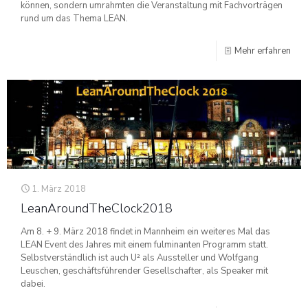
können, sondern umrahmten die Veranstaltung mit Fachvorträgen
rund um das Thema LEAN.
Mehr erfahren
1. März 2018
LeanAroundTheClock2018
Am 8. + 9. März 2018 findet in Mannheim ein weiteres Mal das
LEAN Event des Jahres mit einem fulminanten Programm statt.
Selbstverständlich ist auch U² als Aussteller und Wolfgang
Leuschen, geschäftsführender Gesellschafter, als Speaker mit
dabei.