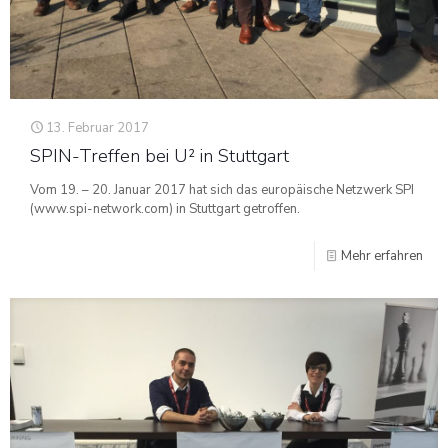
13. Februar 2017
SPIN-Treffen bei U² in Stuttgart
Vom 19. – 20. Januar 2017 hat sich das europäische Netzwerk SPI
(www.spi-network.com) in Stuttgart getroffen.
Mehr erfahren