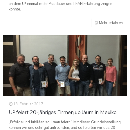
an dem U² einmal mehr Ausdauer und LEAN Erfahrung zeigen
konnte.
Mehr erfahren
13. Februar 2017
U² feiert 20-jähriges Firmenjubiläum in Mexiko
„Erfolge und Jubiläen soll man feiern.“ Mit dieser Grundeinstellung
können wir uns sehr gut anfreunden, und so feierten wir das 20-