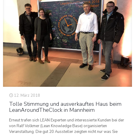
12. März 2018
Tolle Stimmung und ausverkauftes Haus beim
LeanAroundTheClock in Mannheim
Erneut trafen sich LEAN Experten und interessierte Kunden bei der
von Ralf Volkmer (Lean Knowledge Base) organisierten
Veranstaltung. Die gut 20 Aussteller zeigten nicht nur was Sie