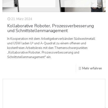
21. März 2024
Kollaborative Roboter, Prozessverbesserung
und Schnittstellenmanagement
In Kooperation mit dem Arbeitgeberverbänden Südwestmetall
und USW laden U² und A-Quadrat zu einem offenen und
kostenfreien Arbeitskreis mit den Themenschwerpunkten
„Kollaborative Roboter, Prozessverbesserung und
Schnittstellenmanagement" ein.
Mehr erfahren