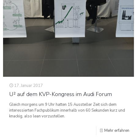
17. Januar 2017
U² auf dem KVP-Kongress im Audi Forum
Gleich morgens um 9 Uhr hatten 15 Aussteller Zeit sich dem
interessierten Fachpublikum innerhalb von 60 Sekunden kurz und
knackig, also lean vorzustellen.
Mehr erfahren