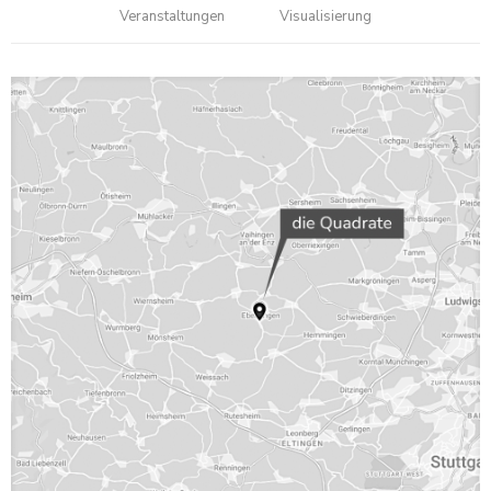
Veranstaltungen
Visualisierung