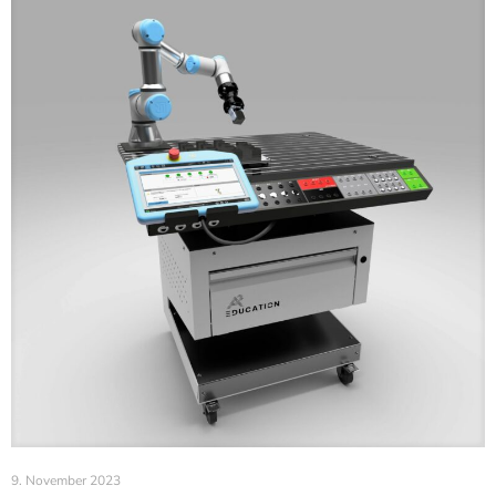
9. November 2023