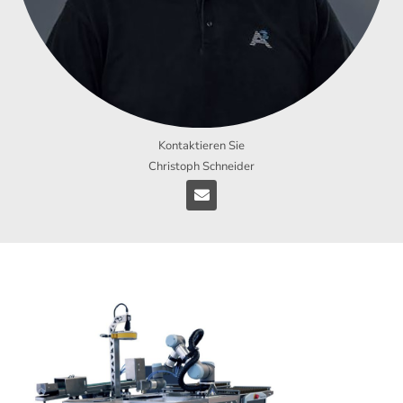
Kontaktieren Sie
Christoph Schneider