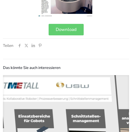
Download
Teilen
Das könnte Sie auch interessieren