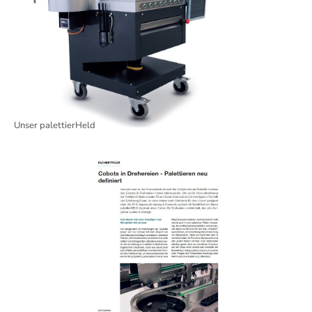
Unser palettierHeld