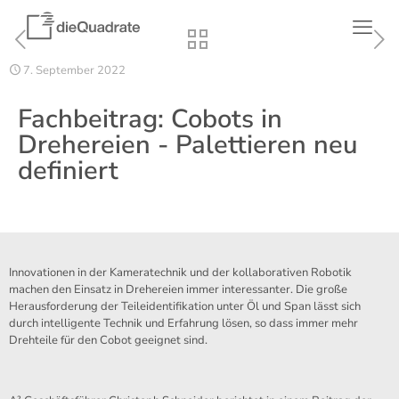
7. September 2022
Fachbeitrag: Cobots in
Drehereien - Palettieren neu
definiert
Innovationen in der Kameratechnik und der kollaborativen Robotik
machen den Einsatz in Drehereien immer interessanter. Die große
Herausforderung der Teileidentifikation unter Öl und Span lässt sich
durch intelligente Technik und Erfahrung lösen, so dass immer mehr
Drehteile für den Cobot geeignet sind.