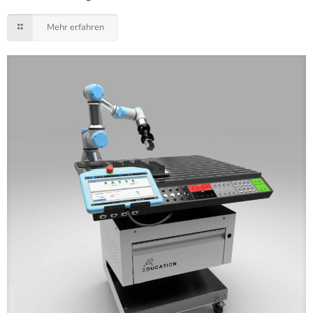
Mehr erfahren