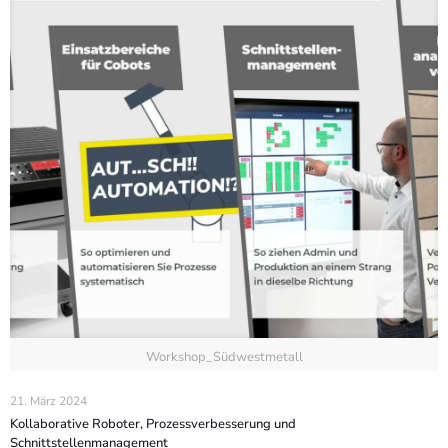
Workshop_Südwestmetall
21. März 2024
Kollaborative Roboter, Prozessverbesserung und
Schnittstellenmanagement