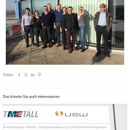
Teilen
Das könnte Sie auch interessieren