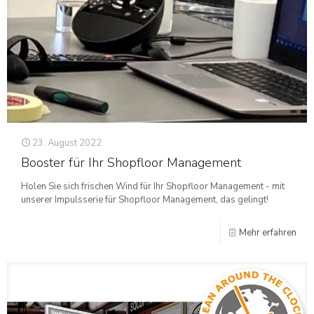
23. August 2022
Booster für Ihr Shopfloor Management
Holen Sie sich frischen Wind für Ihr Shopfloor Management - mit
unserer Impulsserie für Shopfloor Management, das gelingt!
Mehr erfahren