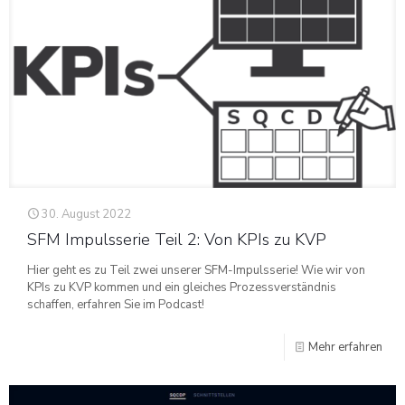
30. August 2022
SFM Impulsserie Teil 2: Von KPIs zu KVP
Hier geht es zu Teil zwei unserer SFM-Impulsserie! Wie wir von
KPIs zu KVP kommen und ein gleiches Prozessverständnis
schaffen, erfahren Sie im Podcast!
Mehr erfahren