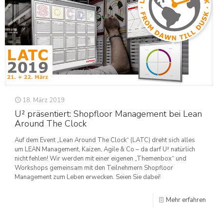
18. März 2019
U² präsentiert: Shopfloor Management bei Lean
Around The Clock
Auf dem Event „Lean Around The Clock“ (LATC) dreht sich alles
um LEAN Management, Kaizen, Agile & Co – da darf U² natürlich
nicht fehlen! Wir werden mit einer eigenen „Themenbox“ und
Workshops gemeinsam mit den Teilnehmern Shopfloor
Management zum Leben erwecken. Seien Sie dabei!
Mehr erfahren