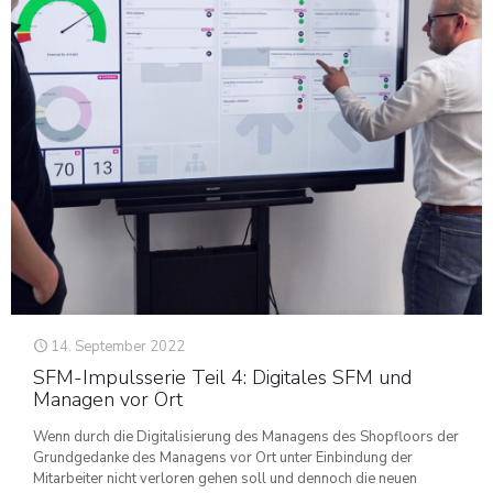
14. September 2022
SFM-Impulsserie Teil 4: Digitales SFM und
Managen vor Ort
Wenn durch die Digitalisierung des Managens des Shopfloors der
Grundgedanke des Managens vor Ort unter Einbindung der
Mitarbeiter nicht verloren gehen soll und dennoch die neuen