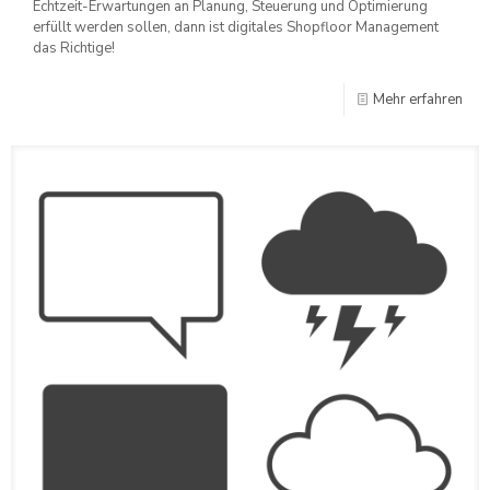
Echtzeit-Erwartungen an Planung, Steuerung und Optimierung
erfüllt werden sollen, dann ist digitales Shopfloor Management
das Richtige!
Mehr erfahren