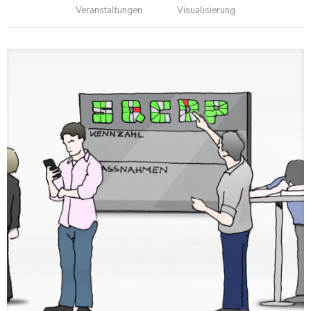
Veranstaltungen
Visualisierung