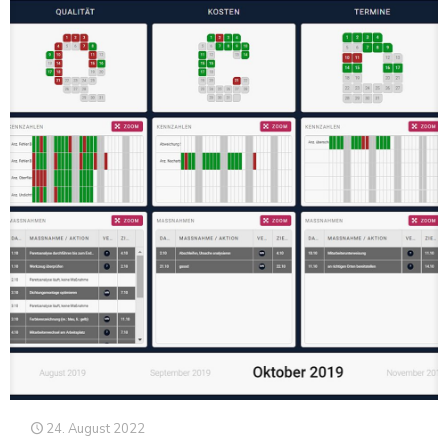
24. August 2022