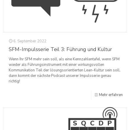
6. September 2022
SFM-Impulsserie Teil 3: Führung und Kultur
Wenn Ihr SFM mehr sein soll, als eine Kennzahlentafel, wenn SFM
wieder als Führungsinstrument mit einer wirkungsvollen
Kommunikation Teil der lösungsorientierten Lean-Kultur sein soll,
dann kommt der nächste Podcast unserer Impulsserie genau
richtig!
Mehr erfahren