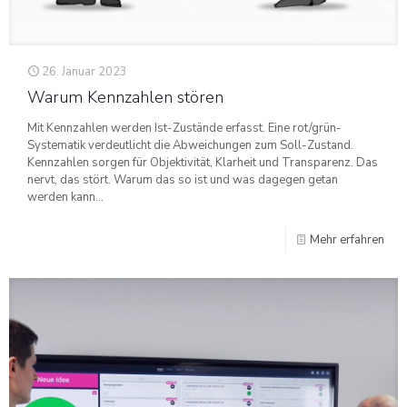
26. Januar 2023
Warum Kennzahlen stören
Mit Kennzahlen werden Ist-Zustände erfasst. Eine rot/grün-
Systematik verdeutlicht die Abweichungen zum Soll-Zustand.
Kennzahlen sorgen für Objektivität, Klarheit und Transparenz. Das
nervt, das stört. Warum das so ist und was dagegen getan
werden kann...
Mehr erfahren