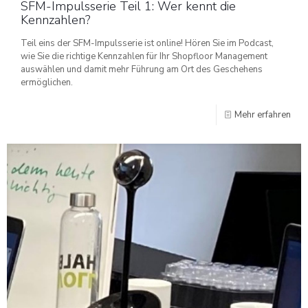
SFM-Impulsserie Teil 1: Wer kennt die
Kennzahlen?
Teil eins der SFM-Impulsserie ist online! Hören Sie im Podcast,
wie Sie die richtige Kennzahlen für Ihr Shopfloor Management
auswählen und damit mehr Führung am Ort des Geschehens
ermöglichen.
Mehr erfahren