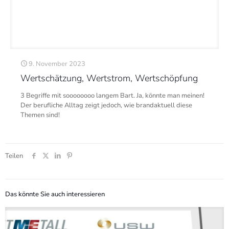
9. November 2023
Wertschätzung, Wertstrom, Wertschöpfung
3 Begriffe mit soooooooo langem Bart. Ja, könnte man meinen!
Der berufliche Alltag zeigt jedoch, wie brandaktuell diese
Themen sind!
Teilen
Das könnte Sie auch interessieren