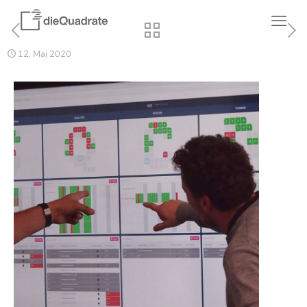
12. Mai 2020