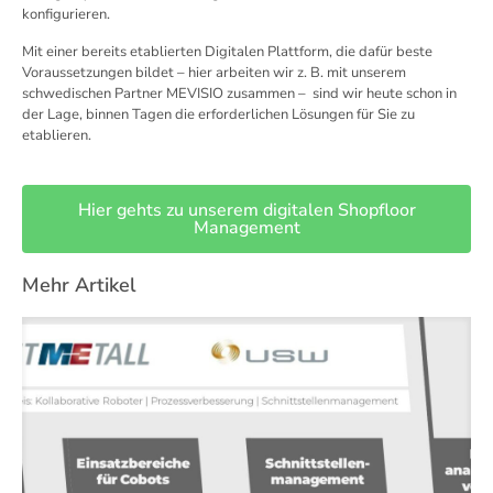
konfigurieren.
Mit einer bereits etablierten Digitalen Plattform, die dafür beste
Voraussetzungen bildet – hier arbeiten wir z. B. mit unserem
schwedischen Partner MEVISIO zusammen – sind wir heute schon in
der Lage, binnen Tagen die erforderlichen Lösungen für Sie zu
etablieren.
Hier gehts zu unserem digitalen Shopfloor
Management
Mehr Artikel