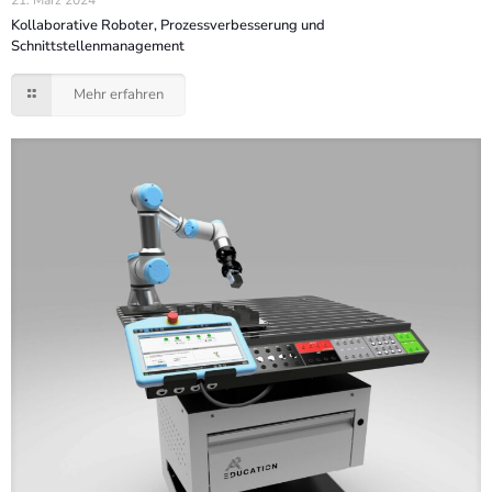
21. März 2024
Kollaborative Roboter, Prozessverbesserung und
Schnittstellenmanagement
Mehr erfahren