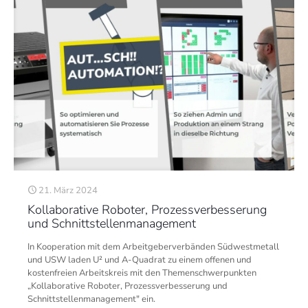
21. März 2024
Kollaborative Roboter, Prozessverbesserung
und Schnittstellenmanagement
In Kooperation mit dem Arbeitgeberverbänden Südwestmetall
und USW laden U² und A-Quadrat zu einem offenen und
kostenfreien Arbeitskreis mit den Themenschwerpunkten
„Kollaborative Roboter, Prozessverbesserung und
Schnittstellenmanagement" ein.