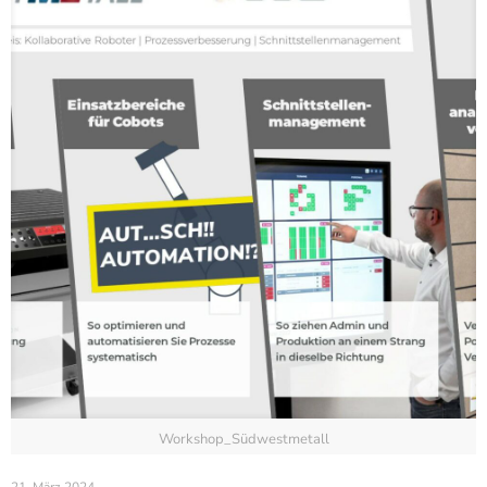
Workshop_Südwestmetall